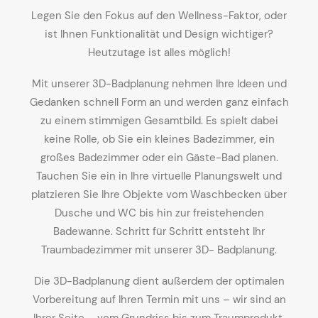
Legen Sie den Fokus auf den Wellness-Faktor, oder
ist Ihnen Funktionalität und Design wichtiger?
Heutzutage ist alles möglich!
Mit unserer 3D-Badplanung nehmen Ihre Ideen und
Gedanken schnell Form an und werden ganz einfach
zu einem stimmigen Gesamtbild. Es spielt dabei
keine Rolle, ob Sie ein kleines Badezimmer, ein
großes Badezimmer oder ein Gäste-Bad planen.
Tauchen Sie ein in Ihre virtuelle Planungswelt und
platzieren Sie Ihre Objekte vom Waschbecken über
Dusche und WC bis hin zur freistehenden
Badewanne. Schritt für Schritt entsteht Ihr
Traumbadezimmer mit unserer 3D- Badplanung.
Die 3D-Badplanung dient außerdem der optimalen
Vorbereitung auf Ihren Termin mit uns – wir sind an