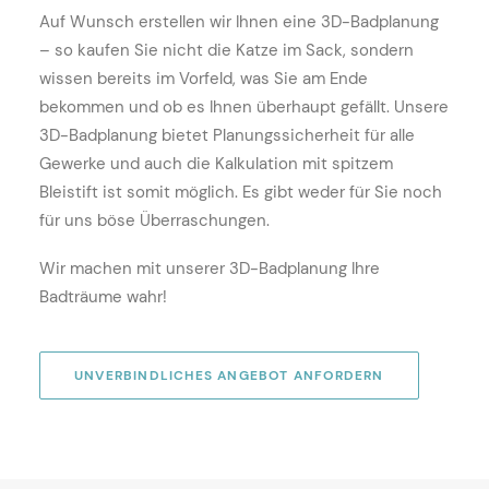
Auf Wunsch erstellen wir Ihnen eine 3D-Badplanung
– so kaufen Sie nicht die Katze im Sack, sondern
wissen bereits im Vorfeld, was Sie am Ende
bekommen und ob es Ihnen überhaupt gefällt. Unsere
3D-Badplanung bietet Planungssicherheit für alle
Gewerke und auch die Kalkulation mit spitzem
Bleistift ist somit möglich. Es gibt weder für Sie noch
für uns böse Überraschungen.
Wir machen mit unserer 3D-Badplanung Ihre
Badträume wahr!
UNVERBINDLICHES ANGEBOT ANFORDERN