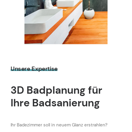
Unsere
Expertise
3D
Badplanung
für
Ihre
Badsanierung
Ihr Badezimmer soll in neuem Glanz erstrahlen?