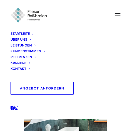
STARTSEITE
ÜBER UNS
LEISTUNGEN
KUNDENSTIMMEN
REFERENZEN
KARRIERE
KONTAKT
ANGEBOT ANFORDERN