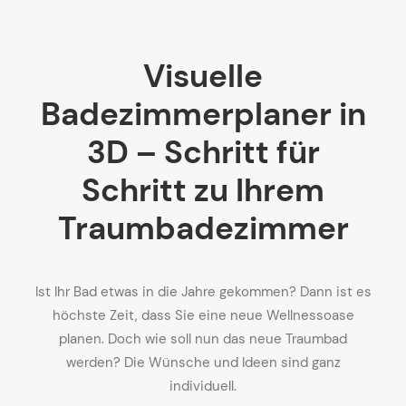
Visuelle
Badezimmerplaner in
3D – Schritt für
Schritt zu Ihrem
Traumbadezimmer
Ist Ihr Bad etwas in die Jahre gekommen? Dann ist es
höchste Zeit, dass Sie eine neue Wellnessoase
planen. Doch wie soll nun das neue Traumbad
werden? Die Wünsche und Ideen sind ganz
individuell.