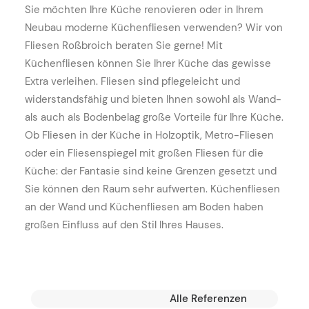
Sie möchten Ihre Küche renovieren oder in Ihrem
Neubau moderne Küchenfliesen verwenden? Wir von
Fliesen Roßbroich beraten Sie gerne! Mit
Küchenfliesen können Sie Ihrer Küche das gewisse
Extra verleihen. Fliesen sind pflegeleicht und
widerstandsfähig und bieten Ihnen sowohl als Wand-
als auch als Bodenbelag große Vorteile für Ihre Küche.
Ob Fliesen in der Küche in Holzoptik, Metro-Fliesen
oder ein Fliesenspiegel mit großen Fliesen für die
Küche: der Fantasie sind keine Grenzen gesetzt und
Sie können den Raum sehr aufwerten. Küchenfliesen
an der Wand und Küchenfliesen am Boden haben
großen Einfluss auf den Stil Ihres Hauses.
Alle Referenzen