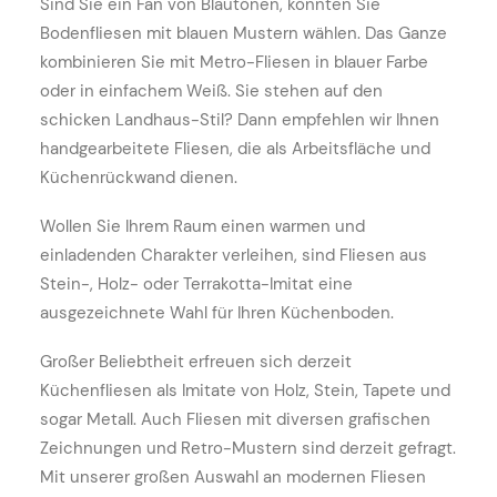
Sind Sie ein Fan von Blautönen, könnten Sie
Bodenfliesen mit blauen Mustern wählen. Das Ganze
kombinieren Sie mit Metro-Fliesen in blauer Farbe
oder in einfachem Weiß. Sie stehen auf den
schicken Landhaus-Stil? Dann empfehlen wir Ihnen
handgearbeitete Fliesen, die als Arbeitsfläche und
Küchenrückwand dienen.
Wollen Sie Ihrem Raum einen warmen und
einladenden Charakter verleihen, sind Fliesen aus
Stein-, Holz- oder Terrakotta-Imitat eine
ausgezeichnete Wahl für Ihren Küchenboden.
Großer Beliebtheit erfreuen sich derzeit
Küchenfliesen als Imitate von Holz, Stein, Tapete und
sogar Metall. Auch Fliesen mit diversen grafischen
Zeichnungen und Retro-Mustern sind derzeit gefragt.
Mit unserer großen Auswahl an modernen Fliesen