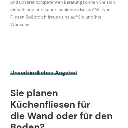
und unserer kompetenten Beratung können Sie sich
einfach und entspannt inspirieren lassen! Wir von
Fliesen Roßbroich freuen uns auf Sie und Ihre
Wünsche.
Unverbindliches
Angebot
Sie
planen
Küchenfliesen
für
die
Wand
oder
für
den
Boden?