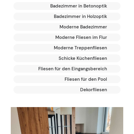
Badezimmer in Betonoptik
Badezimmer in Holzoptik
Moderne Badezimmer
Moderne Fliesen im Flur
Moderne Treppenfliesen
Schicke Küchenfliesen
Fliesen für den Eingangsbereich
Fliesen für den Pool
Dekorfliesen