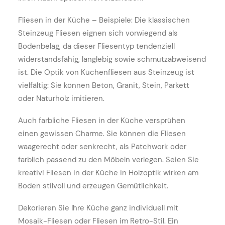
Fliesen in der Küche – Beispiele: Die klassischen
Steinzeug Fliesen eignen sich vorwiegend als
Bodenbelag, da dieser Fliesentyp tendenziell
widerstandsfähig, langlebig sowie schmutzabweisend
ist. Die Optik von Küchenfliesen aus Steinzeug ist
vielfältig: Sie können Beton, Granit, Stein, Parkett
oder Naturholz imitieren.
Auch farbliche Fliesen in der Küche versprühen
einen gewissen Charme. Sie können die Fliesen
waagerecht oder senkrecht, als Patchwork oder
farblich passend zu den Möbeln verlegen. Seien Sie
kreativ! Fliesen in der Küche in Holzoptik wirken am
Boden stilvoll und erzeugen Gemütlichkeit.
Dekorieren Sie Ihre Küche ganz individuell mit
Mosaik-Fliesen oder Fliesen im Retro-Stil. Ein