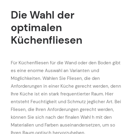
Die
Wahl
der
optimalen
Küchenfliesen
Für Küchenfliesen für die Wand oder den Boden gibt
es eine enorme Auswahl an Varianten und
Möglichkeiten. Wählen Sie Fliesen, die den
Anforderungen in einer Küche gerecht werden, denn
Ihre Küche ist ein stark frequentierter Raum. Hier
entsteht Feuchtigkeit und Schmutz jeglicher Art. Bei
Fliesen, die Ihren Anforderungen gerecht werden,
können Sie sich nach der finalen Wahl h mit den
Materialien und Farben auseinandersetzen, um so
Ihren Raum optisch hervorzuheben.