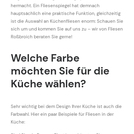
hermacht. Ein Fliesenspiegel hat demnach
hauptsächlich eine praktische Funktion, gleichzeitig
ist die Auswahl an Küchenfliesen enorm: Schauen Sie
sich um und kommen Sie auf uns zu – wir von Fliesen
Roßbroich beraten Sie gerne!
Welche
Farbe
möchten
Sie
für
die
Küche
wählen?
Sehr wichtig bei dem Design Ihrer Küche ist auch die
Farbwahl. Hier ein paar Beispiele für Fliesen in der
Küche: