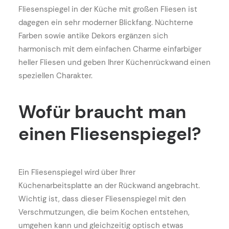
Fliesenspiegel in der Küche mit großen Fliesen ist
dagegen ein sehr moderner Blickfang. Nüchterne
Farben sowie antike Dekors ergänzen sich
harmonisch mit dem einfachen Charme einfarbiger
heller Fliesen und geben Ihrer Küchenrückwand einen
speziellen Charakter.
Wofür
braucht
man
einen
Fliesenspiegel?
Ein Fliesenspiegel wird über Ihrer
Küchenarbeitsplatte an der Rückwand angebracht.
Wichtig ist, dass dieser Fliesenspiegel mit den
Verschmutzungen, die beim Kochen entstehen,
umgehen kann und gleichzeitig optisch etwas